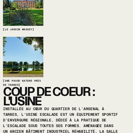
[LE JARDIN MASSEY]
[UNE PAUSE NATURE PRÈS
DE TARBES]
COUP DE COEUR :
L'USINE
INSTALLÉE AU CŒUR DU QUARTIER DE L’ARSENAL À
TARBES, L’USINE ESCALADE EST UN ÉQUIPEMENT SPORTIF
D’ENVERGURE RÉGIONALE, DÉDIÉ À LA PRATIQUE DE
L’ESCALADE SOUS TOUTES SES FORMES. AMÉNAGÉE DANS
UN ANCIEN BÂTIMENT INDUSTRIEL RÉHABILITÉ, LA SALLE