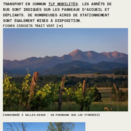
TRANSPORT EN COMMUN
TLP MOBILITÉS
. LES ARRÊTS DE
BUS SONT INDIQUÉS SUR LES PANNEAUX D'ACCUEIL ET
DÉPLIANTS. DE NOMBREUSES AIRES DE STATIONNEMENT
SONT ÉGALEMENT MISES À DISPOSITION.
FICHES CIRCUITS TRAIT VERT
[
➔
]
[RANDONNÉE À SALLES-ADOUR : UN PANORAMA SUR LES PYRÉNÉES]