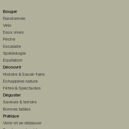
Bouger
Randonnée
Vélo
Eaux vives
Pêche
Escalade
Spéléologie
Équitation
Découvrir
Histoire & Savoir-faire
Échappées nature
Fêtes & Spectacles
Déguster
Saveurs & terroirs
Bonnes tables
Pratique
Venir et se déplacer