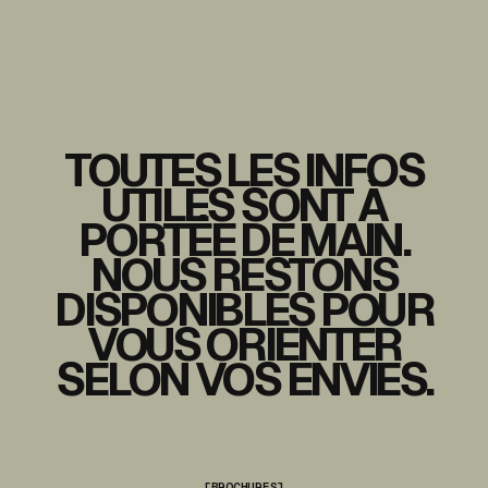
TOUTES LES INFOS
UTILES SONT À
PORTÉE DE MAIN.
NOUS RESTONS
DISPONIBLES POUR
VOUS ORIENTER
SELON VOS ENVIES.
[BROCHURES]