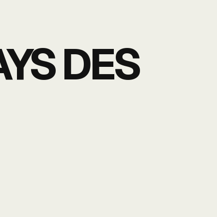
AYS DES