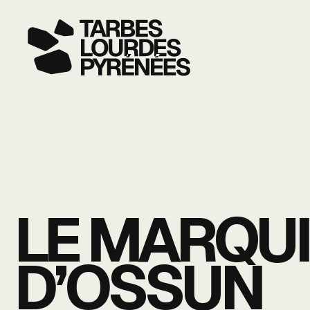
LE MARQUI
D’OSSUN