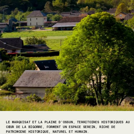
LE MARQUISAT ET LA PLAINE D’OSSUN, TERRITOIRES HISTORIQUES AU
CŒUR DE LA BIGORRE, FORMENT UN ESPACE SEREIN, RICHE DE
PATRIMOINE HISTORIQUE, NATUREL ET HUMAIN.