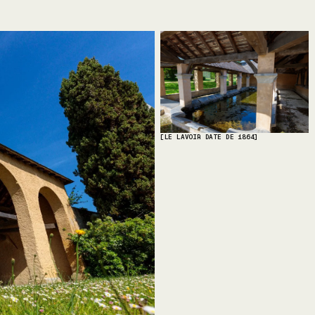
[LE LAVOIR DATE DE 1864]