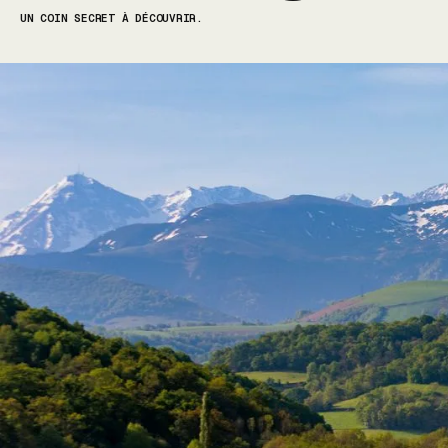
UN COIN SECRET À DÉCOUVRIR.